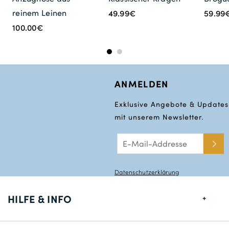
reinem Leinen
49.99€
59.99
100.00€
ANMELDEN
Exklusive Angebote & Updates
mit unserem Newsletter.
Datenschutzerklärung
HILFE & INFO
Größentabelle