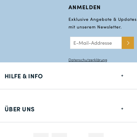
ANMELDEN
Exklusive Angebote & Updates
mit unserem Newsletter.
Datenschutzerklärung
HILFE & INFO
Größentabelle
Lieferung
ÜBER UNS
Rücksendungen
Über uns
Kontakt