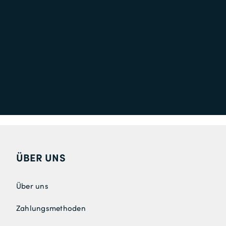
ÜBER UNS
Über uns
Zahlungsmethoden