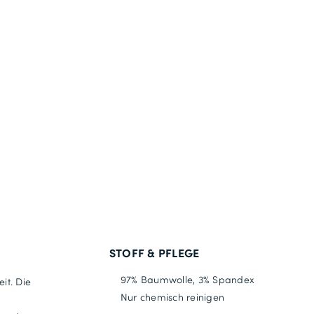
STOFF & PFLEGE
97% Baumwolle, 3% Spandex
it. Die
Nur chemisch reinigen