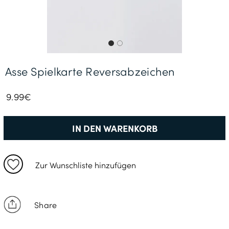
Gratisversand *
Asse Spielkarte Reversabzeichen
9.99€
IN DEN WARENKORB
Zur Wunschliste hinzufügen
Share