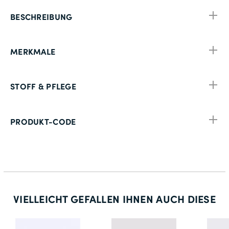
BESCHREIBUNG
MERKMALE
STOFF & PFLEGE
PRODUKT-CODE
VIELLEICHT GEFALLEN IHNEN AUCH DIESE