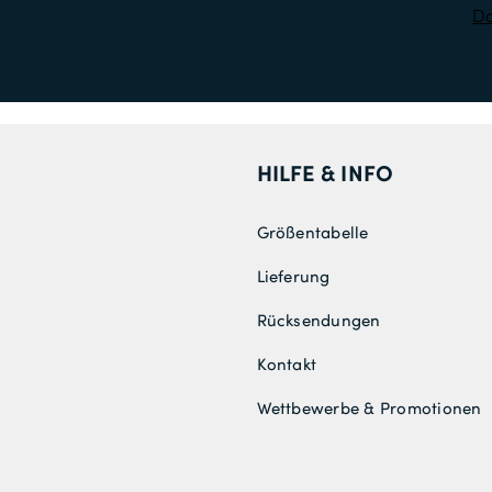
Da
HILFE & INFO
Größentabelle
Lieferung
Rücksendungen
Kontakt
Wettbewerbe & Promotionen