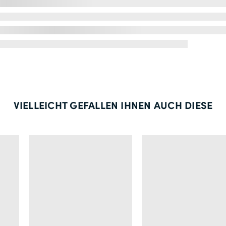
VIELLEICHT GEFALLEN IHNEN AUCH DIESE