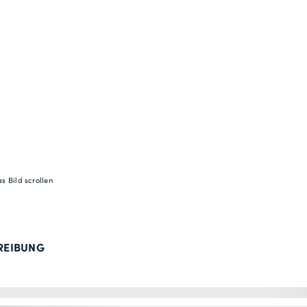
s Bild scrollen
REIBUNG