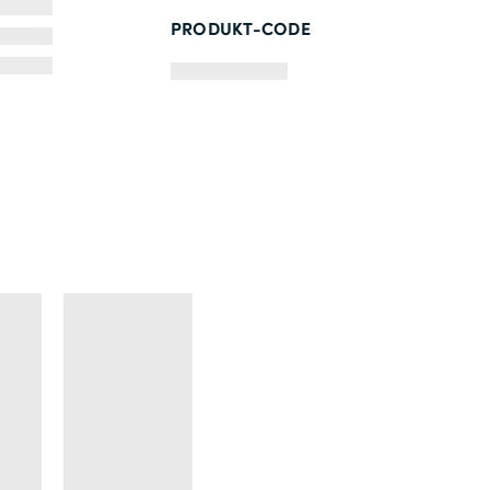
PRODUKT-CODE