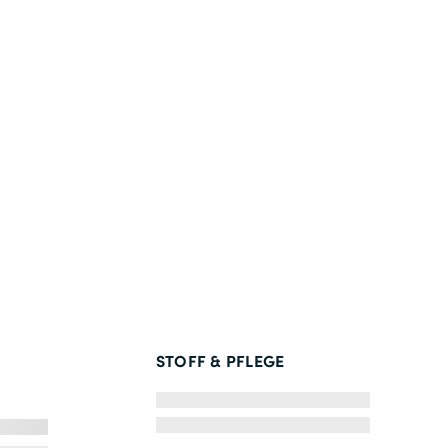
STOFF & PFLEGE