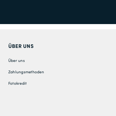
ÜBER UNS
Über uns
Zahlungsmethoden
Fotokredit