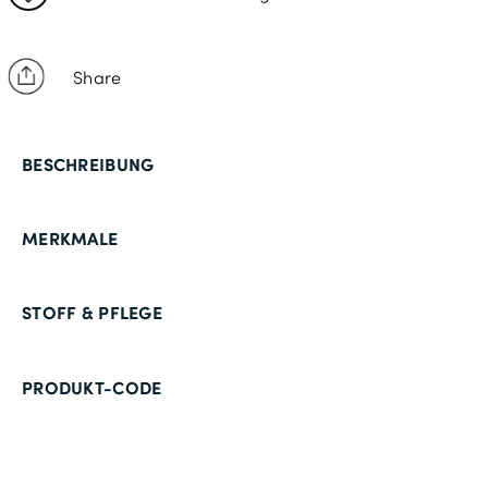
Share
BESCHREIBUNG
MERKMALE
STOFF & PFLEGE
PRODUKT-CODE