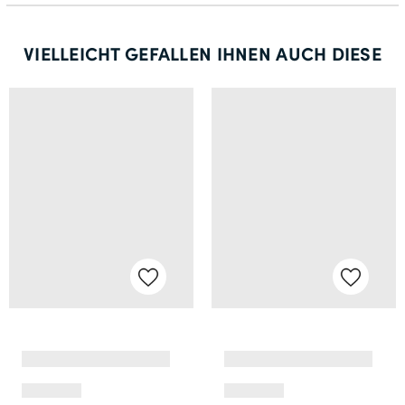
VIELLEICHT GEFALLEN IHNEN AUCH DIESE