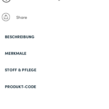
Share
BESCHREIBUNG
MERKMALE
STOFF & PFLEGE
PRODUKT-CODE