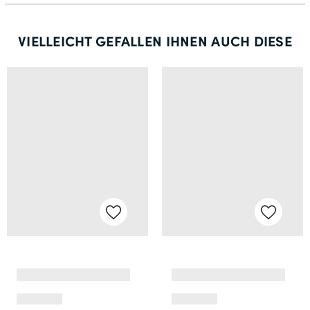
VIELLEICHT GEFALLEN IHNEN AUCH DIESE