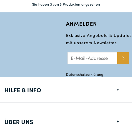
Sie haben 3 von 3 Produkten angesehen
ANMELDEN
Exklusive Angebote & Updates
mit unserem Newsletter.
Datenschutzerklärung
HILFE & INFO
Größentabelle
Lieferung
ÜBER UNS
Rücksendungen