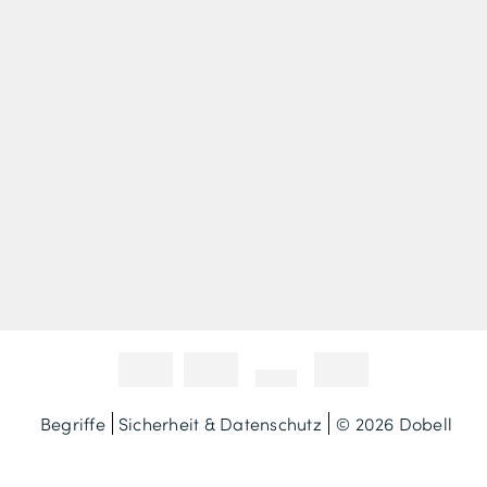
Begriffe
Sicherheit & Datenschutz
© 2026 Dobell