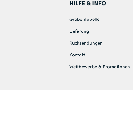
HILFE & INFO
Größentabelle
Lieferung
Rücksendungen
Kontakt
Wettbewerbe & Promotionen