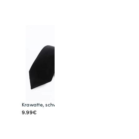
Krawatte, schwarz
9.99€