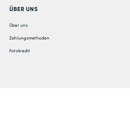
ÜBER UNS
Über uns
Zahlungsmethoden
Fotokredit