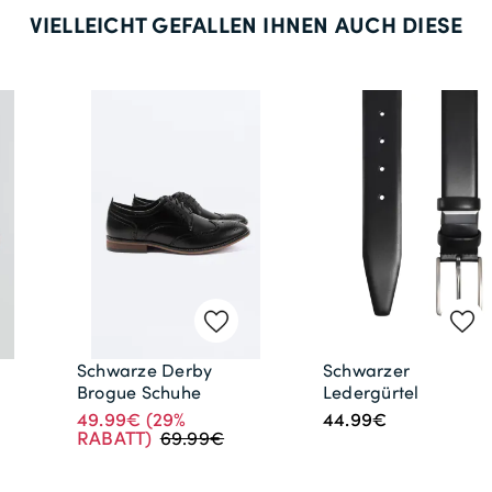
VIELLEICHT GEFALLEN IHNEN AUCH DIESE
Schwarze Derby
Schwarzer
Brogue Schuhe
Ledergürtel
49.99€
(29%
44.99€
RABATT)
69.99€