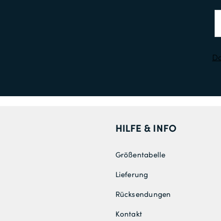
Da
HILFE & INFO
Größentabelle
Lieferung
Rücksendungen
Kontakt