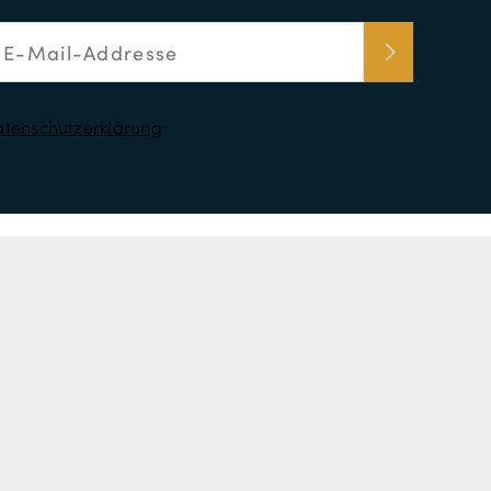
tenschutzerklärung