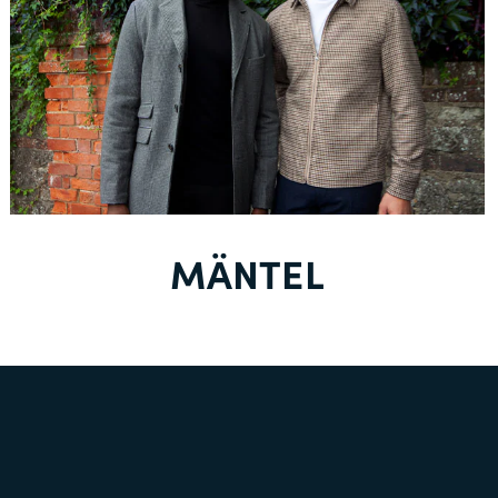
MÄNTEL