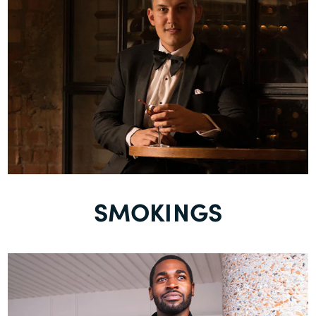
SMOKINGS