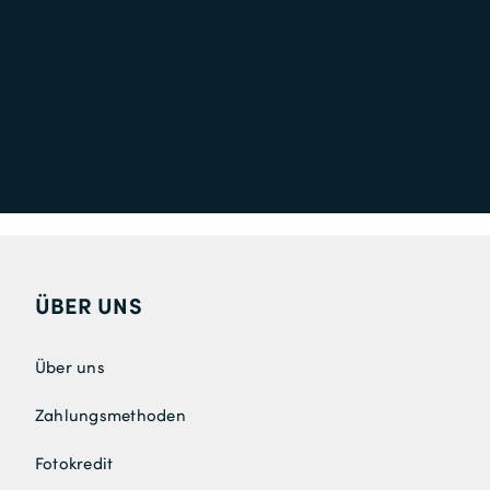
ÜBER UNS
Über uns
Zahlungsmethoden
Fotokredit