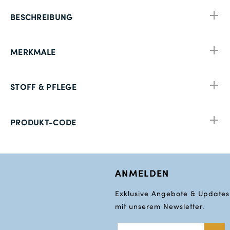
BESCHREIBUNG
MERKMALE
STOFF & PFLEGE
PRODUKT-CODE
ANMELDEN
Exklusive Angebote & Updates
mit unserem Newsletter.