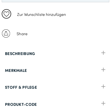
Zur Wunschliste hinzufügen
Share
BESCHREIBUNG
MERKMALE
STOFF & PFLEGE
PRODUKT-CODE