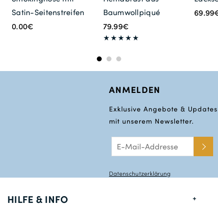
Satin-Seitenstreifen
Baumwollpiqué
69.99
0.00€
79.99€
ANMELDEN
Exklusive Angebote & Updates
mit unserem Newsletter.
Datenschutzerklärung
HILFE & INFO