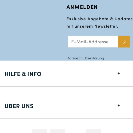
ANMELDEN
Exklusive Angebote & Updates
mit unserem Newsletter.
Datenschutzerklärung
HILFE & INFO
Größentabelle
Lieferung
ÜBER UNS
Rücksendungen
Über uns
Kontakt