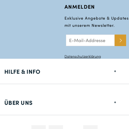
ANMELDEN
Exklusive Angebote & Updates
mit unserem Newsletter.
Datenschutzerklärung
HILFE & INFO
Größentabelle
Lieferung
ÜBER UNS
Rücksendungen
Über uns
Kontakt