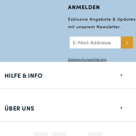
ANMELDEN
Exklusive Angebote & Updates
mit unserem Newsletter.
Datenschutzerklärung
HILFE & INFO
Größentabelle
Lieferung
ÜBER UNS
Rücksendungen
Über uns
Kontakt